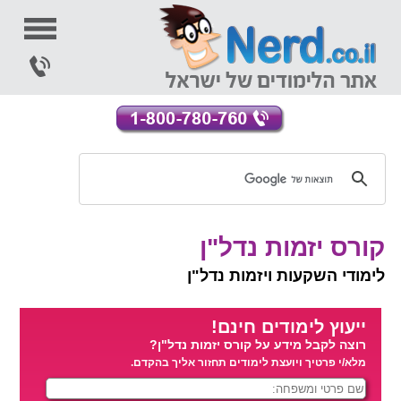
קורס יזמות נדל"ן
לימודי השקעות ויזמות נדל"ן
ייעוץ לימודים חינם!
רוצה לקבל מידע על קורס יזמות נדל"ן?
מלא/י פרטיך ויועצת לימודים תחזור אליך בהקדם.