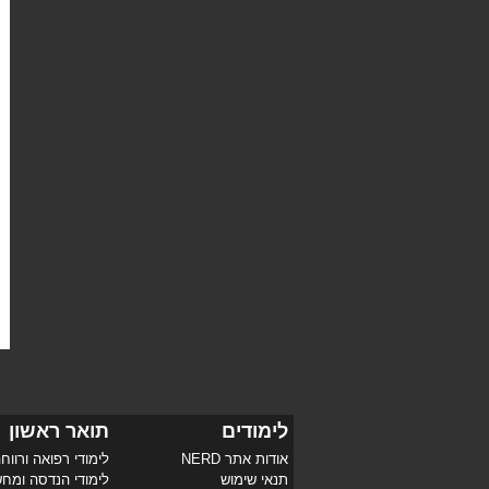
לימודים
תואר ראשון
אודות אתר NERD
לימודי רפואה ורווח
תנאי שימוש
לימודי הנדסה ומח