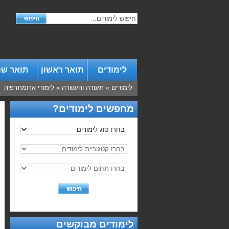
לימודים
תואר ראשון
תואר שנ
לימודים
»
תעודה והעשרה
»
לימודי ארומתרפיה
מחפשים לימודים?
לימודים מבוקשים