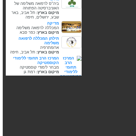
ביה"ס לרפואה משלימה של
האוניברסיטה הפתוחה
מיקום בארץ:
תל אביב, באר
שבע, ירושלים, חיפה
מדיקה
המכללה לרפואה משלימה
מיקום בארץ:
כפר סבא
תילתן המכללה לרפואה
משלימה
ארומתרפיה
מיקום בארץ:
תל אביב, חיפה
המרכז הרב תחומי ללימודי
הקוסמטיקה
מבחר לימודי קוסמטיקה
מיקום בארץ:
רמת גן