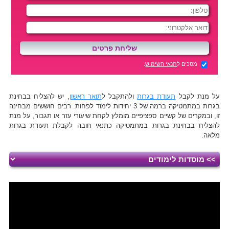
מסכים ל
תנאי השימוש
.
על מנת לקבל
תעודת בגרות
ולהתקבל ל
תואר ראשון
, יש להצליח בבחינת
בגרות במתמטיקה ברמה של 3 יחידות לימוד לפחות. רבים חוששים מבחינה
זו, ובמקרים של קשיים ספציפיים מומלץ לקחת שיעורי עזר או תגבור, על מנת
להצליח בבחינת בגרות במתמטיקה כתנאי חובה לקבלת תעודת בגרות
מלאה.