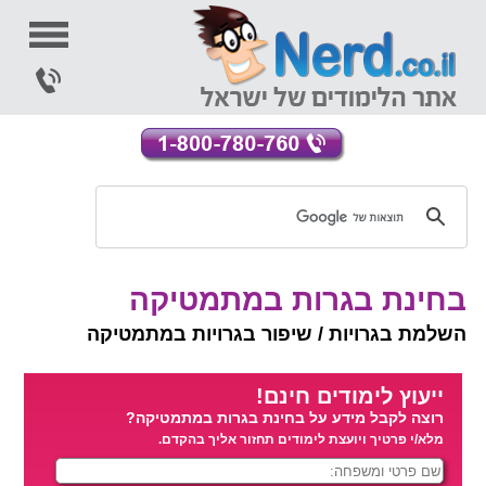
בחינת בגרות במתמטיקה
השלמת בגרויות / שיפור בגרויות במתמטיקה
ייעוץ לימודים חינם!
רוצה לקבל מידע על בחינת בגרות במתמטיקה?
מלא/י פרטיך ויועצת לימודים תחזור אליך בהקדם.