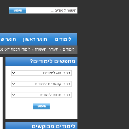
לימודים
תואר ראשון
תואר שנ
לימודים
»
תעודה והעשרה
»
לימודי תכנות דוט נט
מחפשים לימודים?
לימודים מבוקשים