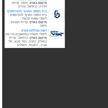
מיקום בארץ:
חיפה, קריות,
חדרה, כרמיאל, נהריה
בית הספר הארצי להנדסאים
בית הספר הארצי להנדסאים -
לימודי שפות תכנות
מיקום בארץ:
קריית הטכניון -
חיפה
רשת מכללות אורט
לימודי תעודה במחשבים והיי טק
מיקום בארץ:
כרמיאל, קריית
ביאליק, נתניה, כפר סבא, תל
אביב, רחובות, ירושלים