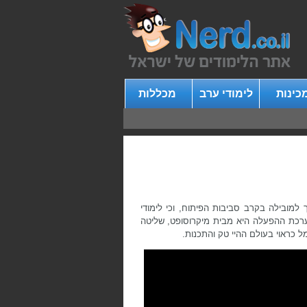
כינות
לימודי ערב
מכללות
 ידעה שתוכנה זו תהפוך למובילה בקרב סביבות הפיתוח, וכי לימודי
ם מערכת ההפעלה היא מבית מיקרוסופט, שליטה