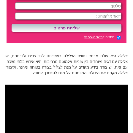
מסכים ל
תנאי השימוש
.
צלילה היא עולם מרתק וחווית הצלילה באוקיינוס לצד צבים ולווייתנים, או
צלילה עם דגים מיוחדים בין שוניות אלמוגים מרהיבות, היא אירוע בלתי נשכח.
עם זאת, יש צורך בידע מקדים על מנת לצלול בצורה בטוחה ומהנה, ולימודי
צלילה מקנים את היכולת והמיומנות על מנת להצטרך לחוויה.