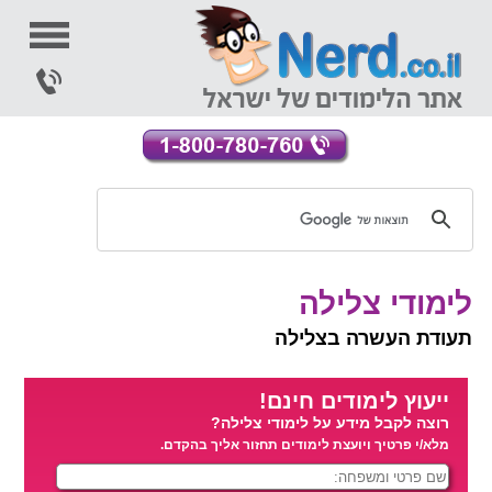
לימודי צלילה
תעודת העשרה בצלילה
ייעוץ לימודים חינם!
רוצה לקבל מידע על לימודי צלילה?
מלא/י פרטיך ויועצת לימודים תחזור אליך בהקדם.