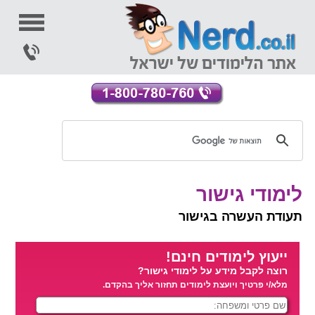
לימודי גישור
תעודת העשרה בגישור
ייעוץ לימודים חינם!
רוצה לקבל מידע על לימודי גישור?
מלא/י פרטיך ויועצת לימודים תחזור אליך בהקדם.