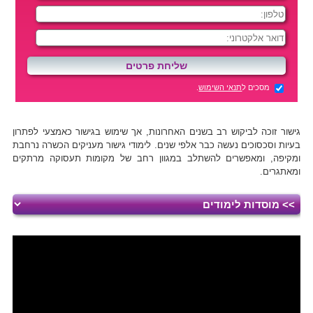
מסכים ל
תנאי השימוש
.
גישור זוכה לביקוש רב בשנים האחרונות, אך שימוש בגישור כאמצעי לפתרון
בעיות וסכסוכים נעשה כבר אלפי שנים. לימודי גישור מעניקים הכשרה נרחבת
ומקיפה, ומאפשרים להשתלב במגוון רחב של מקומות תעסוקה מרתקים
ומאתגרים.