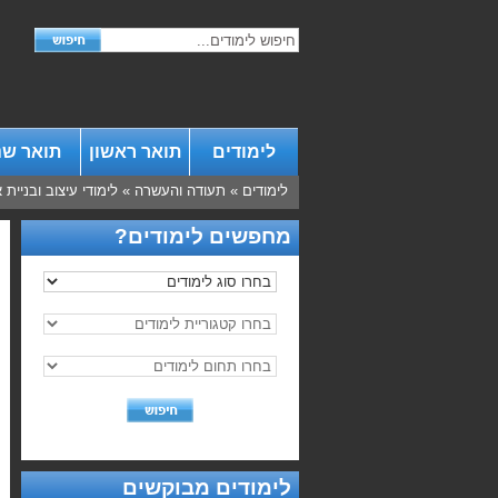
לימודים
תואר ראשון
תואר שנ
לימודים
»
תעודה והעשרה
»
לימודי עיצוב ובניית
מחפשים לימודים?
לימודים מבוקשים