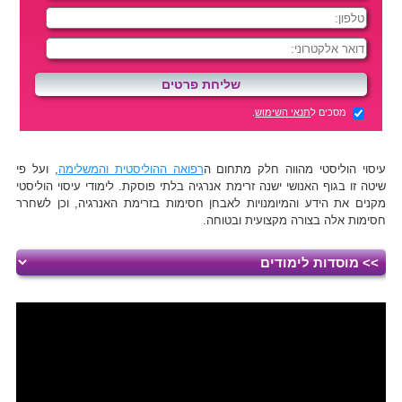
מסכים ל
תנאי השימוש
.
עיסוי הוליסטי מהווה חלק מתחום ה
רפואה ההוליסטית והמשלימה
, ועל פי
שיטה זו בגוף האנושי ישנה זרימת אנרגיה בלתי פוסקת. לימודי עיסוי הוליסטי
מקנים את הידע והמיומנויות לאבחן חסימות בזרימת האנרגיה, וכן לשחרר
חסימות אלה בצורה מקצועית ובטוחה.