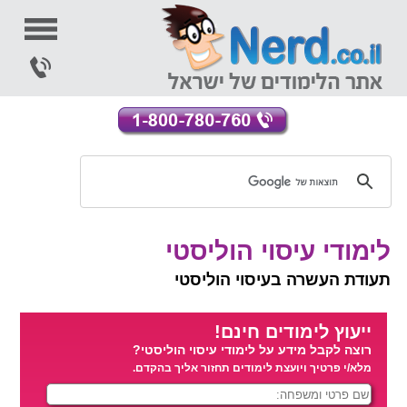
לימודי עיסוי הוליסטי
תעודת העשרה בעיסוי הוליסטי
ייעוץ לימודים חינם!
רוצה לקבל מידע על לימודי עיסוי הוליסטי?
מלא/י פרטיך ויועצת לימודים תחזור אליך בהקדם.