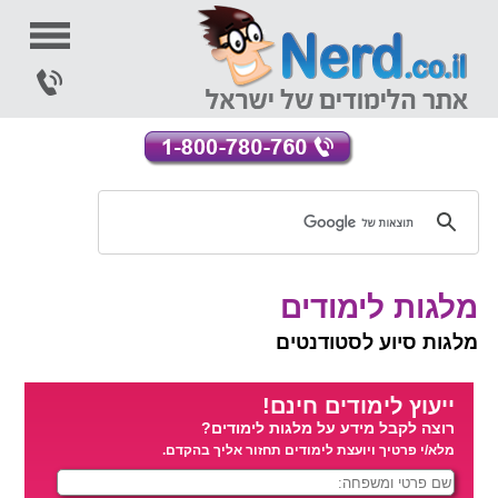
מלגות לימודים
מלגות סיוע לסטודנטים
ייעוץ לימודים חינם!
רוצה לקבל מידע על מלגות לימודים?
מלא/י פרטיך ויועצת לימודים תחזור אליך בהקדם.