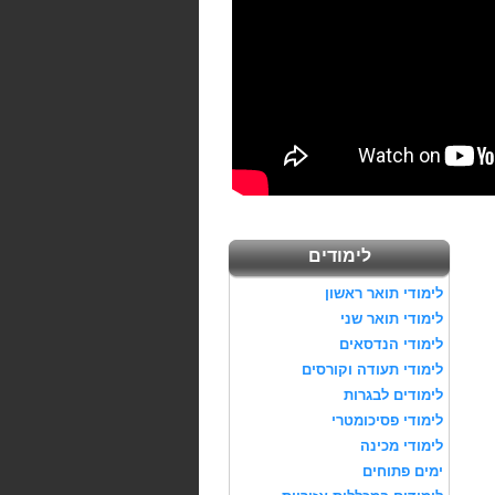
לימודים
לימודי תואר ראשון
לימודי תואר שני
לימודי הנדסאים
לימודי תעודה וקורסים
לימודים לבגרות
לימודי פסיכומטרי
לימודי מכינה
ימים פתוחים