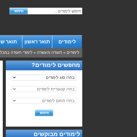
לימודים
תואר ראשון
תואר שנ
לימודים
»
תעודה והעשרה
»
לימודי תעודה במכל
מחפשים לימודים?
לימודים מבוקשים