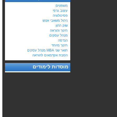
משפטים
עיצוב גרפי
פסיכולוגיה
ניהול משאבי אנוש
שוק ההון
חינוך והוראה
מנהל עסקים
הנדסה
חינוך מיוחד
תואר שני MBA מנהל עסקים
הסבת אקדמאים להוראה
מוסדות לימודים