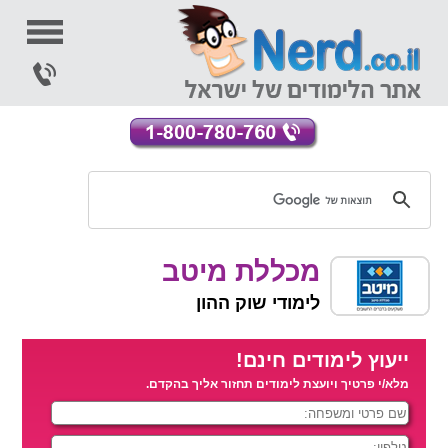
מכללת מיטב
לימודי שוק ההון
ייעוץ לימודים חינם!
מלא/י פרטיך ויועצת לימודים תחזור אליך בהקדם.