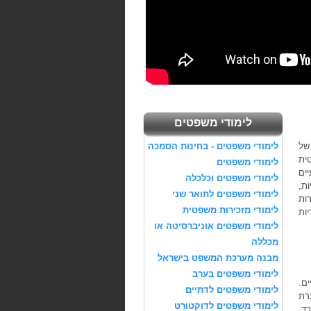
לימודי משפטים
של
לימודי משפטים - בחינות הסמכה
ית
לימודי משפטים
ים
לימודי משפטים וכלכלה
ת,
לימודי משפטים לתואר שני
ות
לימודי מזכירות משפטית
ות
לימודי משפטים אוניברסיטה או
מכללה
מבנה מערכת המשפט בישראל
לימודי משפטים בערב
ים.
לימודי משפטים לדתיים
רת
לימודי משפטים לדוקטורט
ד,