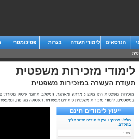
י
הנדסאים
לימודי תעודה
בגרות
פסיכומטרי
מ
טית
לימודי מזכירות משפטית
תעודת העשרה במזכירות משפטית
מזכירות משפטית הינו מקצוע מרתק ומאתגר, המשלב תחומי עיסוק מסורתיים 
במשפטים. לימודי מזכירות משפטית פותחים אפשרויות תעסוקה מגוונות, ומאפשר
ייעוץ לימודים חינם
מלא/י פרטיך ויועץ לימודים יחזור אליך
בהקדם.