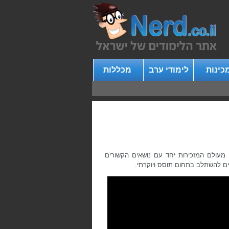
כינות
לימודי ערב
מכללות
מעולם המזכירות יחד עם נושאים הקשורים
ים להשתלב בתחום תוסס ויוקרתי.