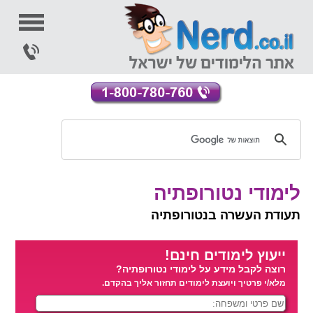
לימודי נטורופתיה
תעודת העשרה בנטורופתיה
ייעוץ לימודים חינם!
רוצה לקבל מידע על לימודי נטורופתיה?
מלא/י פרטיך ויועצת לימודים תחזור אליך בהקדם.