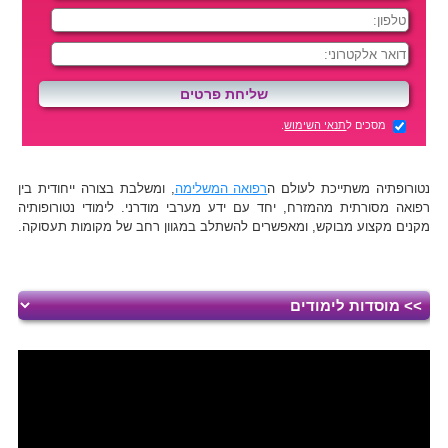
מסכים ל
תנאי השימוש
.
נטורופתיה משתייכת לעולם ה
רפואה המשלימה
, ומשלבת בצורה ייחודית בין
רפואה מסורתית מהמזרח, יחד עם ידע מערבי מודרני. לימודי נטורופותיה
מקנים מקצוע מבוקש, ומאפשרים להשתלב במגוון רחב של מקומות תעסוקה.