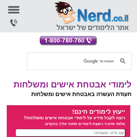
לימודי אבטחת אישים ומשלחות
תעודת העשרה באבטחת אישים ומשלחות
ייעוץ לימודים חינם!
רוצה לקבל מידע על לימודי אבטחת אישים ומשלחות?
מלא/י פרטיך ויועצת לימודים תחזור אליך בהקדם.