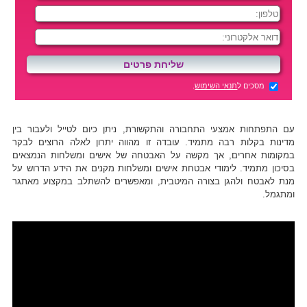
מסכים ל
תנאי השימוש
.
עם התפתחות אמצעי התחבורה והתקשורת, ניתן כיום לטייל ולעבור בין
מדינות בקלות רבה מתמיד. עובדה זו מהווה יתרון לאלה הרוצים לבקר
במקומות אחרים, אך מקשה על האבטחה של אישים ומשלחות הנמצאים
בסיכון מתמיד. לימודי אבטחת אישים ומשלחות מקנים את הידע הדרוש על
מנת לאבטח ולהגן בצורה המיטבית, ומאפשרים להשתלב במקצוע מאתגר
ומתגמל.