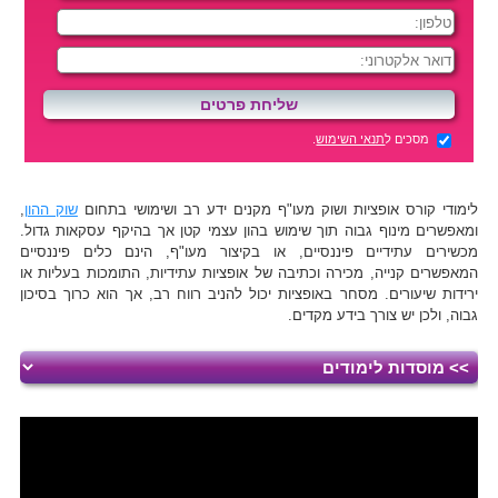
מסכים ל
תנאי השימוש
.
לימודי קורס אופציות ושוק מעו"ף מקנים ידע רב ושימושי בתחום
שוק ההון
,
ומאפשרים מינוף גבוה תוך שימוש בהון עצמי קטן אך בהיקף עסקאות גדול.
מכשירים עתידיים פיננסיים, או בקיצור מעו"ף, הינם כלים פיננסיים
המאפשרים קנייה, מכירה וכתיבה של אופציות עתידיות, התומכות בעליות או
ירידות שיעורים. מסחר באופציות יכול להניב רווח רב, אך הוא כרוך בסיכון
גבוה, ולכן יש צורך בידע מקדים.