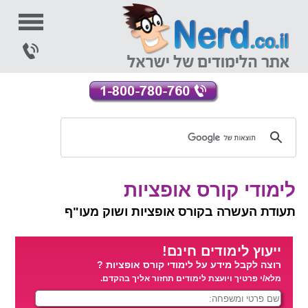
לימודי קורס אופציות
תעודת העשרה בקורס אופציות ושוק מעו"ף
ייעוץ לימודים חינם!
רוצה לקבל מידע על לימודי קורס אופציות ?
מלא/י פרטיך ויועצת לימודים תחזור אליך בהקדם.