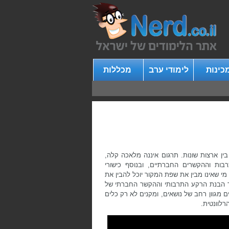
כינות
לימודי ערב
מכללות
ין ארצות שונות. תרגום איננה מלאכה קלה,
ת וההקשרים החברתיים, ובנוסף כישורי
 שאינו מבין את שפת המקור יוכל להבין את
וך הבנת הרקע התרבותי וההקשר החברתי של
ם מגוון רחב של נושאים, ומקנים לא רק כלים
לוונטית.