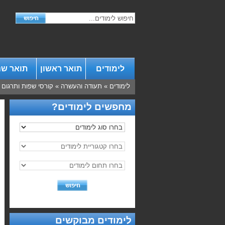
לימודים
תואר ראשון
תואר שנ
לימודים
»
תעודה והעשרה
»
קורסי שפות ותרגום
מחפשים לימודים?
לימודים מבוקשים