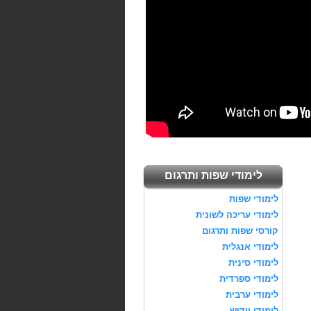
לימודי שפות ותרגום
לימודי שפות
לימודי עריכה לשונית
קורסי שפות ותרגום
לימודי אנגלית
לימודי סינית
לימודי ספרדית
לימודי ערבית
לימודי יידיש