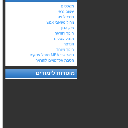
משפטים
עיצוב גרפי
פסיכולוגיה
ניהול משאבי אנוש
שוק ההון
חינוך והוראה
מנהל עסקים
הנדסה
חינוך מיוחד
תואר שני MBA מנהל עסקים
הסבת אקדמאים להוראה
מוסדות לימודים