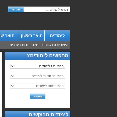
לימודים
תואר ראשון
תואר שנ
לימודים
»
בגרות
»
בחינת בגרות בערבית
מחפשים לימודים?
לימודים מבוקשים