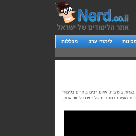
כינות
לימודי ערב
מכללות
בגרות בערבית, אולם רבים בוחרים בלימודי
ית מוצעת במסגרת של יחידת לימוד אחת,