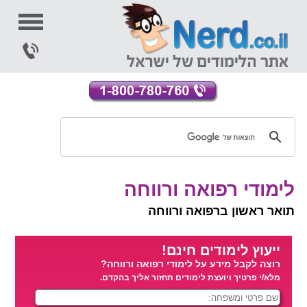
לימודי רפואה ורווחה
תואר ראשון ברפואה ורווחה
ייעוץ לימודים חינם!
רוצה לקבל מידע על לימודי רפואה ורווחה?
מלא/י פרטיך ויועצת לימודים תחזור אליך בהקדם.