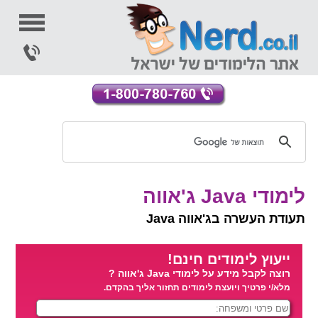
לימודי Java ג'אווה
תעודת העשרה בג'אווה Java
ייעוץ לימודים חינם!
רוצה לקבל מידע על לימודי Java ג'אווה ?
מלא/י פרטיך ויועצת לימודים תחזור אליך בהקדם.