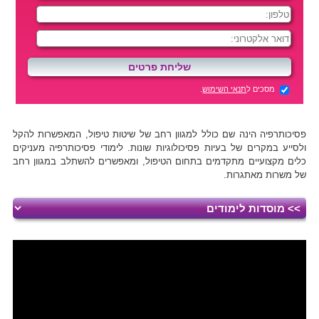
מסכים ל
תנאי השימוש
.
פסיכותרפיה הינה שם כולל למגוון רחב של שיטות טיפול, המאפשרות להקל
ולסייע במקרים של בעיות פסיכולוגיות שונות. לימודי פסיכותרפיה מעניקים
כלים מקצועיים מתקדמים בתחום הטיפול, ומאפשרים להשתלב במגוון רחב
של משרות מאתגרות.