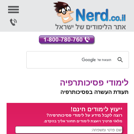
לימודי פסיכותרפיה
תעודת העשרה בפסיכותרפיה
ייעוץ לימודים חינם!
רוצה לקבל מידע על לימודי פסיכותרפיה?
מלא/י פרטיך ויועצת לימודים תחזור אליך בהקדם.