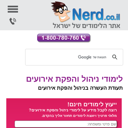
לימודי ניהול והפקת אירועים
תעודת העשרה בניהול והפקת אירועים
ייעוץ לימודים חינם!
רוצה לקבל מידע על לימודי ניהול והפקת אירועים?
מלא/י פרטיך ויועצת לימודים תחזור אליך בהקדם.