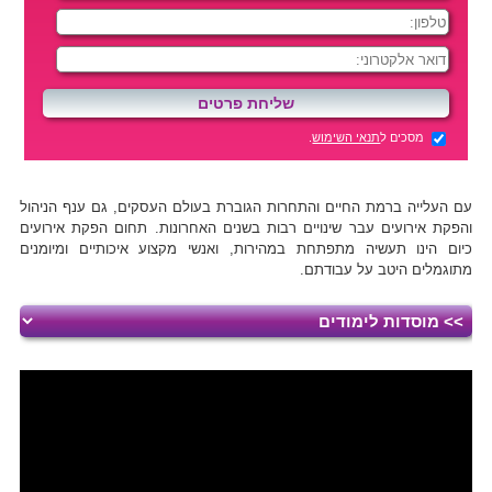
מסכים ל
תנאי השימוש
.
עם העלייה ברמת החיים והתחרות הגוברת בעולם העסקים, גם ענף הניהול
והפקת אירועים עבר שינויים רבות בשנים האחרונות. תחום הפקת אירועים
כיום הינו תעשיה מתפתחת במהירות, ואנשי מקצוע איכותיים ומיומנים
מתוגמלים היטב על עבודתם.