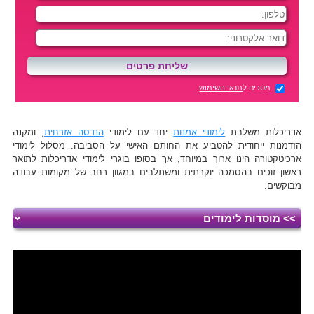
מסכים ל
תנאי השימוש
.
אדריכלות משלבת
לימודי אמנות
יחד עם לימודי
הנדסה אזרחית
, ומקנה
הזדמנות ייחודית להטביע את החותם האישי על הסביבה. מסלול לימודי
ארכיטקטורה הינו ארוך במיוחד, אך בסופו בוגרי לימודי אדריכלות לתואר
ראשון זוכים בהסמכה יוקרתית ומשתלבים במגוון רחב של מקומות עבודה
מבוקשים.