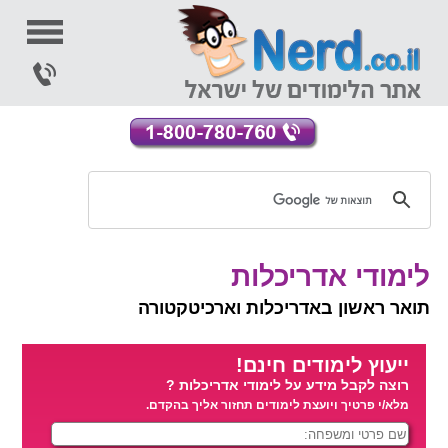
לימודי אדריכלות
תואר ראשון באדריכלות וארכיטקטורה
ייעוץ לימודים חינם!
רוצה לקבל מידע על לימודי אדריכלות ?
מלא/י פרטיך ויועצת לימודים תחזור אליך בהקדם.