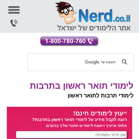
לימודי תואר ראשון בתרבות
לימודי תרבות לתואר ראשון
ייעוץ לימודים חינם!
רוצה לקבל מידע על לימודי תואר ראשון בתרבות?
מלא/י פרטיך ויועצת לימודים תחזור אליך בהקדם.