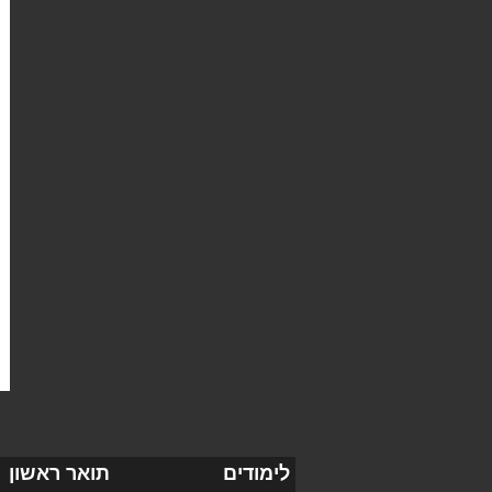
לימודים
תואר ראשון