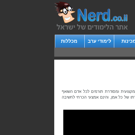
כינות
לימודי ערב
מכללות
ה מקצועית ומסודרת תורמים לכל אדם השואף
תו של כל אמן, והינם אמצעי הכרחי לחשיבה