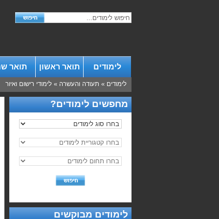
לימודים
תואר ראשון
תואר שנ
לימודים
»
תעודה והעשרה
»
לימודי רישום ואיור
מחפשים לימודים?
לימודים מבוקשים