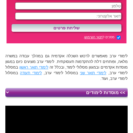
מסכים ל
תנאי השימוש
.
לימודי ערב מאפשרים לרכוש השכלה אקדמית גם במהלך עבודה במשרה
מלאה, ופותחים דלת להתקדמות תעסוקתית. לימודי ערב מוצעים כיום במגוון
מוסדות אקדמיים ובמגוון מסלולי לימוד, ובכלל זה
לימודי תואר ראשון
במסלול
לימודי ערב,
לימודי תואר שני
במסלול לימודי ערב,
לימודי תעודה
במסלול
לימודי ערב, ועוד.