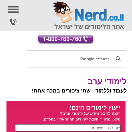
לימודי ערב
לעבוד וללמוד - שתי ציפורים במכה אחת!
ייעוץ לימודים חינם!
רוצה לקבל מידע על לימודי ערב?
מלא/י פרטיך ויועצת לימודים תחזור אליך בהקדם.