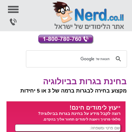
בחינת בגרות בביולוגיה
מקצוע בחירה לבגרות ברמה של 3 או 5 יחידות
ייעוץ לימודים חינם!
רוצה לקבל מידע על בחינת בגרות בביולוגיה?
מלא/י פרטיך ויועצת לימודים תחזור אליך בהקדם.