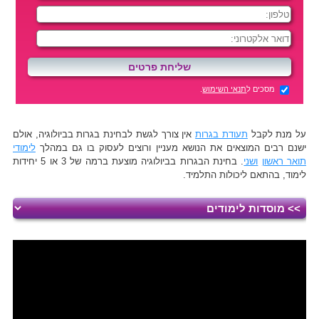
מסכים ל
תנאי השימוש
.
על מנת לקבל
תעודת בגרות
אין צורך לגשת לבחינת בגרות בביולוגיה, אולם
ישנם רבים המוצאים את הנושא מעניין ורוצים לעסוק בו גם במהלך
לימודי
תואר ראשון
ושני
. בחינת הבגרות בביולוגיה מוצעת ברמה של 3 או 5 יחידות
לימוד, בהתאם ליכולות התלמיד.