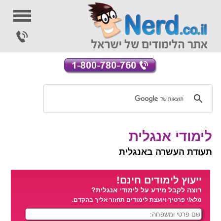
לימודי אנגלית
תעודת העשרה באנגלית
ייעוץ לימודים חינם!
רוצה לקבל מידע על לימודי אנגלית?
מלא/י פרטיך ויועצת לימודים תחזור אליך בהקדם.