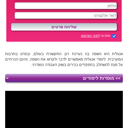
מסכים ל
תנאי השימוש
.
אנגלית היא השפה בה נערכת רוב התקשורת בעולם, ובפרט בתרבות
המערבית. לימודי אנגלית מאפשרים לדבר ולקרוא את השפה, והינם הכרחיים
על מנת להשתלב בתפקידים בכירים בשוק העבודה המודרני.