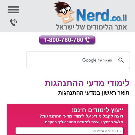
לימודי מדעי ההתנהגות
תואר ראשון במדעי ההתנהגות
ייעוץ לימודים חינם!
רוצה לקבל מידע על לימודי מדעי ההתנהגות?
מלא/י פרטיך ויועצת לימודים תחזור אליך בהקדם.