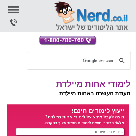
לימודי אחות מיילדת
תעודת העשרה באחות מיילדת
ייעוץ לימודים חינם!
רוצה לקבל מידע על לימודי אחות מיילדת?
מלא/י פרטיך ויועצת לימודים תחזור אליך בהקדם.