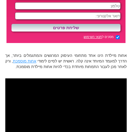
מסכים ל
תנאי השימוש
.
אחות מיילדת הינו אחד מתחומי העיסוק המרגשים והמתגמלים ביותר, אך
הדרך למעמד המיוחד אינה קלה. ראשית יש לסיים לימודי
אחות מוסמכת
, ורק
לאחר מכן לעבור התמחות מיוחדת בכדי להיות אחות מיילדת מוסמכת.