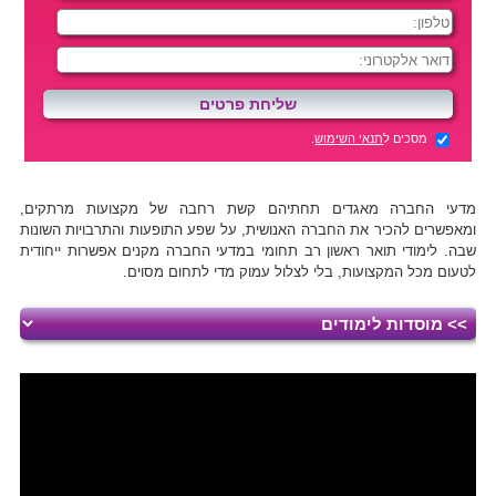
מסכים ל
תנאי השימוש
.
מדעי החברה מאגדים תחתיהם קשת רחבה של מקצועות מרתקים,
ומאפשרים להכיר את החברה האנושית, על שפע התופעות והתרבויות השונות
שבה. לימודי תואר ראשון רב תחומי במדעי החברה מקנים אפשרות ייחודית
לטעום מכל המקצועות, בלי לצלול עמוק מדי לתחום מסוים.