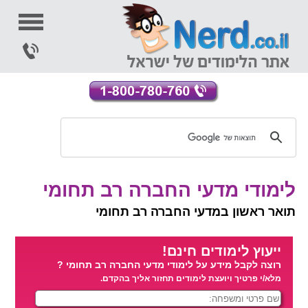
לימודי מדעי החברה רב תחומי
תואר ראשון במדעי החברה רב תחומי
ייעוץ לימודים חינם!
רוצה לקבל מידע על לימודי מדעי החברה רב תחומי ?
מלא/י פרטיך ויועצת לימודים תחזור אליך בהקדם.