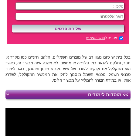
מסכים ל
תנאי השימוש
.
בכל בית יש כיום מגוון רב של מוצרים חשמליים, חלקם חיוניים כמו מקרר או
תנור, וחלקם להנאה כמו טלוויזיה או מחשב. לא משנה איזה מכשיר זה, כאשר
הוא מתקלקל אנו זקוקים לעזרה של איש מקצוע מיומן ומוסמך, בוגר לימודי
טכנאי חשמל. טכנאי חשמל מוסמך לתקן את המכשיר המקולקל, לשדרג
אותו, או במידת הצורך להמליץ על מכשיר חלופי.