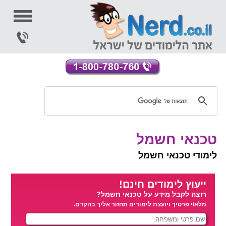
טכנאי חשמל
לימודי טכנאי חשמל
ייעוץ לימודים חינם!
רוצה לקבל מידע על טכנאי חשמל?
מלא/י פרטיך ויועצת לימודים תחזור אליך בהקדם.