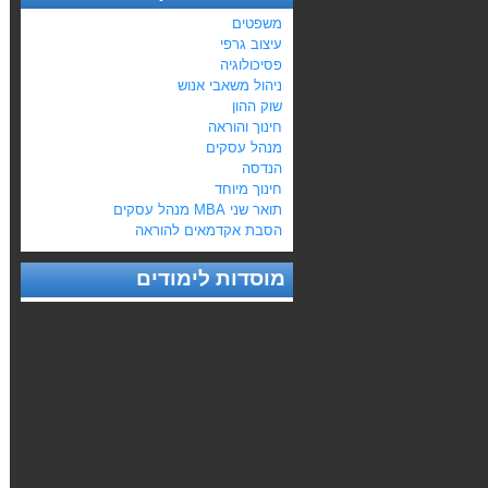
משפטים
עיצוב גרפי
פסיכולוגיה
ניהול משאבי אנוש
שוק ההון
חינוך והוראה
מנהל עסקים
הנדסה
חינוך מיוחד
תואר שני MBA מנהל עסקים
הסבת אקדמאים להוראה
מוסדות לימודים