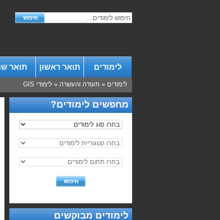
לימודים
תואר ראשון
תואר שנ
לימודים
»
תעודה והעשרה
»
לימודי GIS
מחפשים לימודים?
לימודים מבוקשים