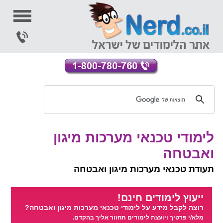
לימודי טכנאי מערכות מיגון
ואבטחה
תעודת טכנאי מערכות מיגון ואבטחה
ייעוץ לימודים חינם!
רוצה לקבל מידע על לימודי טכנאי מערכות מיגון ואבטחה?
מלא/י פרטיך ויועצת לימודים תחזור אליך בהקדם.