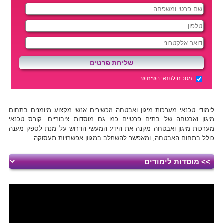
מסכים ל
תנאי השימוש
.
לימודי טכנאי מערכות מיגון ואבטחה מכשירים אנשי מקצוע מיומנים בתחום
מיגון ואבטחה של בתים פרטיים כמו גם מוסדות ציבוריים. קורס טכנאי
מערכות מיגון ואבטחה מקנה את הידע המעשי הדרוש על מנת לספק מענה
כולל בתחום האבטחה, ומאפשר להשתלב במגוון אפשרויות תעסוקה.