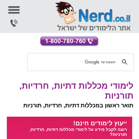
לימודי מכללות דתיות, חרדיות,
תורניות
תואר ראשון במכללות דתיות, חרדיות, תורניות
ייעוץ לימודים חינם!
רוצה לקבל מידע על לימודי מכללות דתיות, חרדיות,
תורניות?