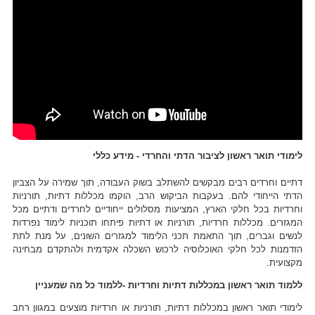
לימודי תואר ראשון לציבור הדתי והחרדי - מידע כללי
דתיים וחרדים רבים מבקשים להשתלב בשוק העבודה, תוך שמירה על הצביון
הדתי הייחודי להם. בעקבות הביקוש הרב, הוקמו מכללות דתיות, תורניות
וחרדיות בכל חלקי הארץ, המציעות מסלולים ייחודיים לחרדים ודתיים מכל
המגזרים. מכללות חרדיות, תורניות או דתיות פיתחו תוכניות לימוד נפרדות
לנשים וגברים, תוך התאמת תכני הלימוד למגזרים השונים, על מנת לתת
הזדמנות לכל חלקי האוכלוסיה לרכוש השכלה אקדמית ולהתקדם מבחינה
מקצועית.
ללמוד תואר ראשון במכללות דתיות וחרדיות -ללמוד כל מה שמעניין
לימודי תואר ראשון במכללות דתיות, תורניות או חרדיות מוצעים במגוון רחב