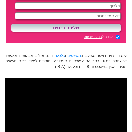
מסכים ל
תנאי השימוש
.
לימודי תואר ראשון משולב ב
משפטים
ו
כלכלה
הינם שילוב מבוקש, המאפשר
להשתלב במגוון רחב של אפשרויות תעסוקה. מוסדות לימוד רבים מציעים
תואר ראשון במשפטים (LL.B.) וכלכלה (B.A.).