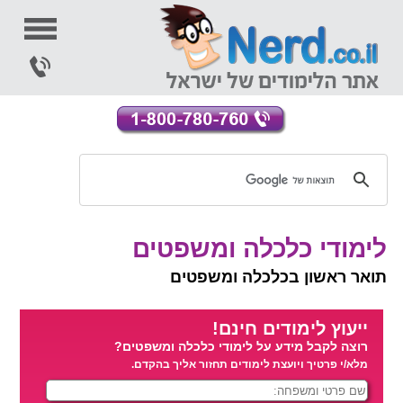
לימודי כלכלה ומשפטים
תואר ראשון בכלכלה ומשפטים
ייעוץ לימודים חינם!
רוצה לקבל מידע על לימודי כלכלה ומשפטים?
מלא/י פרטיך ויועצת לימודים תחזור אליך בהקדם.