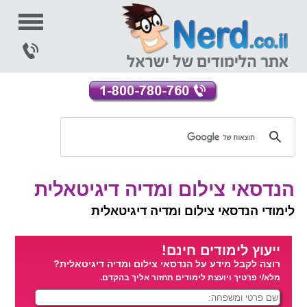
הנדסאי צילום ומדיה דיגיטאלית
לימודי הנדסאי צילום ומדיה דיגיטאלית
ייעוץ לימודים חינם!
רוצה לקבל מידע על הנדסאי צילום ומדיה דיגיטאלית?
מלא/י פרטיך ויועצת לימודים תחזור אליך בהקדם.