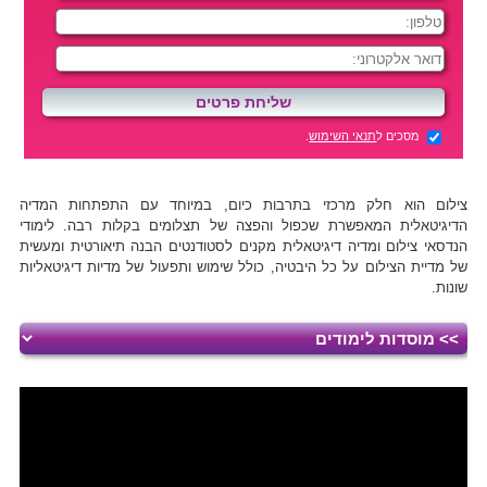
מסכים ל
תנאי השימוש
.
צילום הוא חלק מרכזי בתרבות כיום, במיוחד עם התפתחות המדיה
הדיגיטאלית המאפשרת שכפול והפצה של תצלומים בקלות רבה. לימודי
הנדסאי צילום ומדיה דיגיטאלית מקנים לסטודנטים הבנה תיאורטית ומעשית
של מדיית הצילום על כל היבטיה, כולל שימוש ותפעול של מדיות דיגיטאליות
שונות.