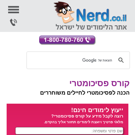
קורס פסיכומטרי
הכנה לפסיכומטרי לחיילים משוחררים
ייעוץ לימודים חינם!
רוצה לקבל מידע על קורס פסיכומטרי?
מלא/י פרטיך ויועצת לימודים תחזור אליך בהקדם.