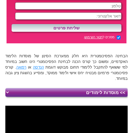
מסכים ל
תנאי השימוש
.
הבחינה הפסיכומטרית היא חלק ממערכת הסינון של מוסדות הלימוד
האקדמיים, ומשום כך קורס הכנה לבחינת הפסיכומטרי הינו חשוב במיוחד
למי ששואף להתקבל ללימודי תחום מבוקש דוגמת
הנדסה
או
רפואה
. קורס
פסיכומטרי פרמיום מבטיח יחס אישי ולימוד ממוקד, ומסייע בהשגת ציון גבוה
במיוחד.