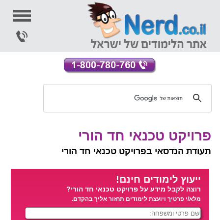
פרויקט טכנאי חד הורי
תעודת הנדסאי בפרויקט טכנאי חד הורי
ייעוץ לימודים חינם!
רוצה לקבל מידע על פרויקט טכנאי חד הורי?
מלא/י פרטיך ויועצת לימודים תחזור אליך בהקדם.