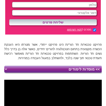
מסכים ל
תנאי השימוש
.
פרויקט טכנאי/ת חד הורי/ת הינו פרויקט ייחודי, אשר מטרתו היא הענקת
הכשרה מקצועית בתחום הטכנולוגיה להורים יחידים, כאשר אלה בן בדרך כלל
נשים חד הוריות. השתתפות בפרויקט טכנאי/ת חד הורי/ת מאפשר רכישת
תעודת טכנאי תוך שנה בלבד, ולהשתלב במעגל העבודה במהירות.