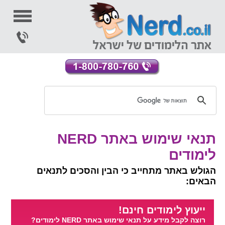
תנאי שימוש באתר NERD
לימודים
הגולש באתר מתחייב כי הבין והסכים לתנאים
הבאים:
ייעוץ לימודים חינם!
רוצה לקבל מידע על תנאי שימוש באתר NERD לימודים?