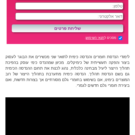
מסכים ל
תנאי השימוש
.
לימודי הנדסת חומרים והנדסה כימית לתואר שני מכשירים את הבוגר לעסוק
ביצור והפקה תעשייתית של כימיקלים. מכיוון שמהנדס כימי עוסק בהפיכת
תהליך הייצור ליעיל מבחינה כלכלית, נהוג לכנות את תחום ההנדסה הכימית
גם בשם הנדסת תהליך. הנדסה כימית מתערבת בתהליך הייצור של רוב
המוצרים בימינו, אם בשימוש בחומרי גלם מסורתיים אך בצורות חדשות, ואם
ביצירת חומרי גלם חדשים לגמרי.