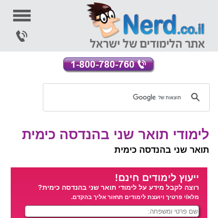
לימודי תואר שני בהנדסה כימית
תואר שני בהנדסה כימית
ייעוץ לימודים חינם!
רוצה לקבל מידע על לימודי תואר שני בהנדסה כימית?
מלא/י פרטיך ויועצת לימודים תחזור אליך בהקדם.