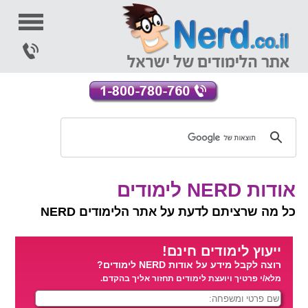
אודות NERD לימודים
כל מה שרציתם לדעת על אתר הלימודים NERD
ייעוץ לימודים חינם!
רוצה לקבל מידע על אודות NERD לימודים?
מלא/י פרטיך ויועצת לימודים תחזור אליך בהקדם.