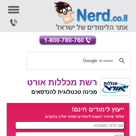
רשת מכללות אורט
מכינה טכנולוגית להנדסאים
ייעוץ לימודים חינם!
מלא/י פרטיך ויועצת לימודים תחזור אליך בהקדם.